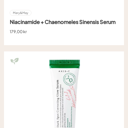
Mary&May
Niacinamide + Chaenomeles Sinensis Serum
179,00 kr