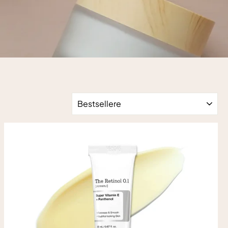
SORTERING