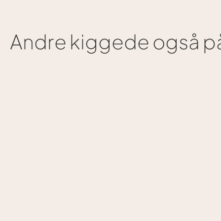
Andre kiggede også på