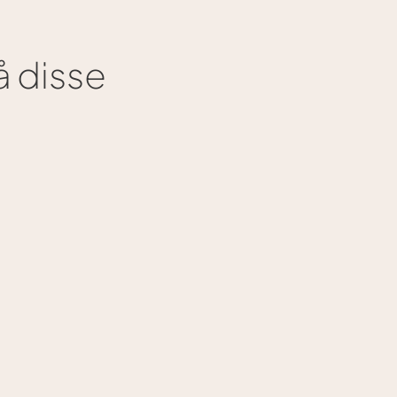
 disse