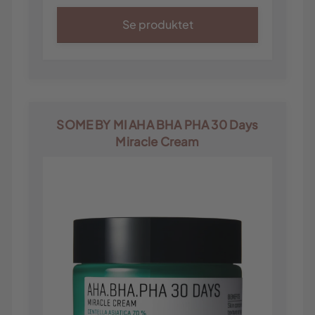
Se produktet
SOME BY MI AHA BHA PHA 30 Days
Miracle Cream