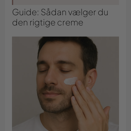
Guide: Sådan vælger du
den rigtige creme