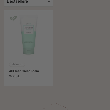
Heimish
All Clean Green Foam
99,00 kr