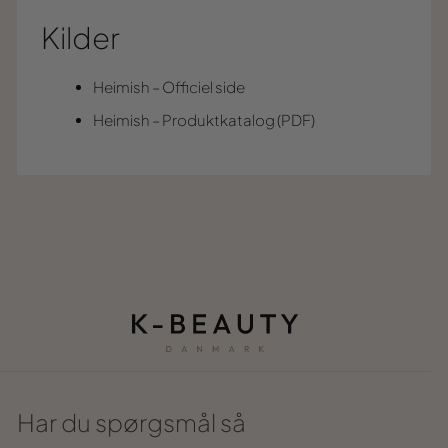
Kilder
Heimish – Officiel side
Heimish – Produktkatalog (PDF)
Har du spørgsmål så