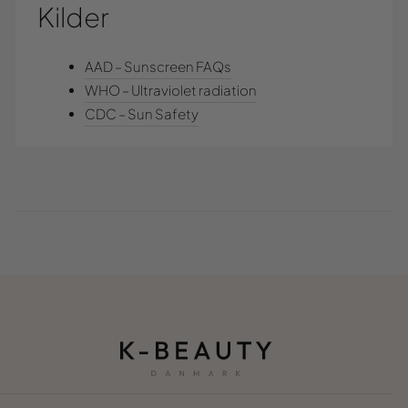
Kilder
AAD – Sunscreen FAQs
WHO – Ultraviolet radiation
CDC – Sun Safety