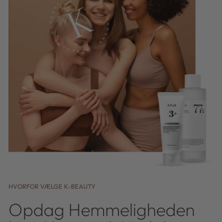
HVORFOR VÆLGE K-BEAUTY
Opdag Hemmeligheden