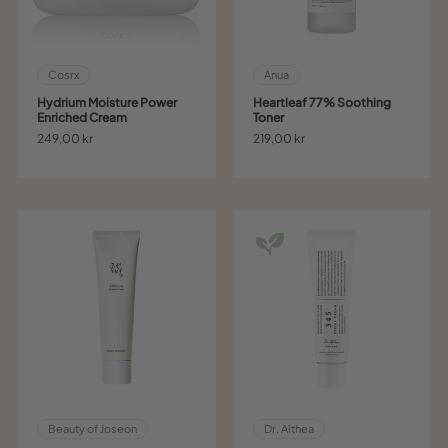
Cosrx
Anua
Hydrium Moisture Power
Heartleaf 77% Soothing
Enriched Cream
Toner
249,00 kr
219,00 kr
Beauty of Joseon
Dr. Althea