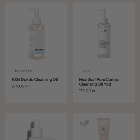
Round Lab
Anua
1025 Dokdo Cleansing Oil
Heartleaf Pore Control
Cleansing Oil Mild
279,00 kr
179,00 kr