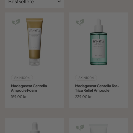
SKIN1004
SKIN1004
Madagascar Centella
Madagascar Centella Tea-
Ampoule Foam
Trica Relief Ampoule
159,00 kr
239,00 kr