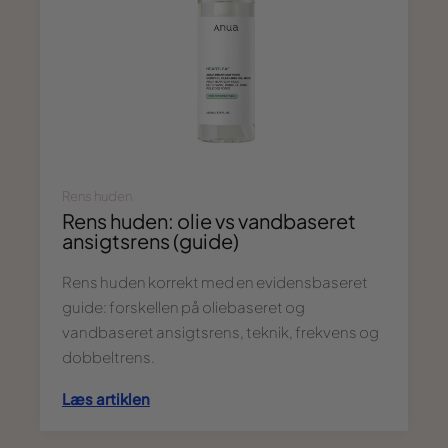
Rens huden
Rens huden: olie vs vandbaseret
ansigtsrens (guide)
Rens huden korrekt med en evidensbaseret
guide: forskellen på oliebaseret og
vandbaseret ansigtsrens, teknik, frekvens og
dobbeltrens.
Læs artiklen