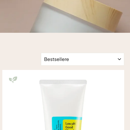
SORTERING