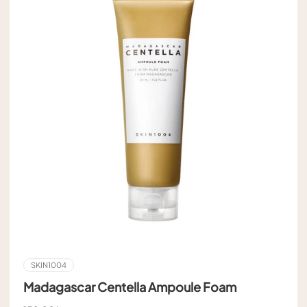
SKIN1004
Madagascar Centella Ampoule Foam