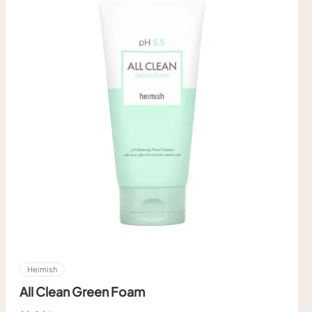
Heimish
All Clean Green Foam