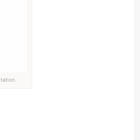
tation.