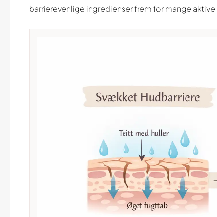
barrierevenlige ingredienser frem for mange aktive t