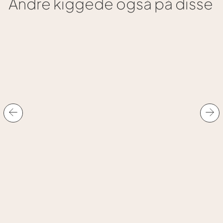
Andre kiggede også på disse