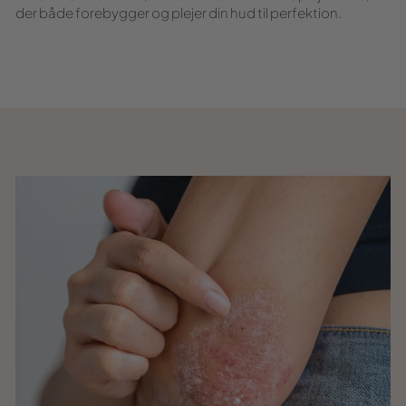
der både forebygger og plejer din hud til perfektion.