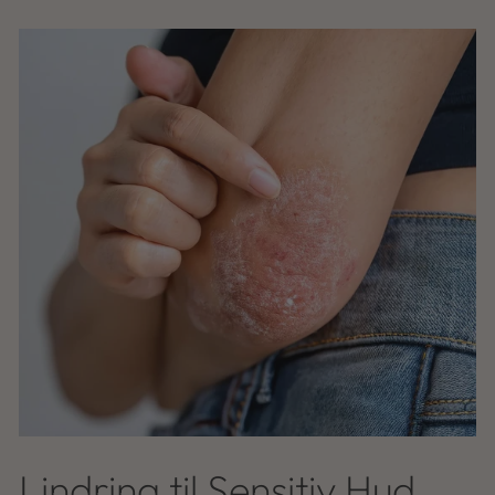
Lindring til Sensitiv Hud