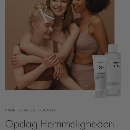
HVORFOR VÆLGE K-BEAUTY
Opdag Hemmeligheden