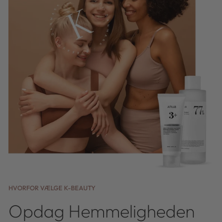
HVORFOR VÆLGE K-BEAUTY
Opdag Hemmeligheden