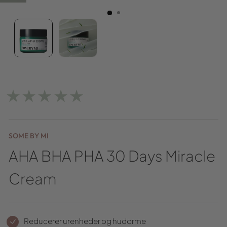
★★★★★
SOME BY MI
AHA BHA PHA 30 Days Miracle
Cream
Reducerer urenheder og hudorme