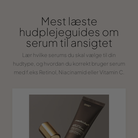
Mest læste
hudplejeguides om
serum til ansigtet
Lær hvilke serums du skal vælge til din
hudtype, og hvordan du korrekt bruger serum
med f.eks Retinol, Niacinamid eller Vitamin C.