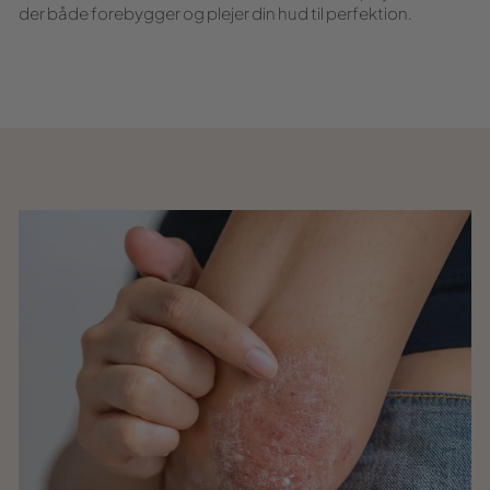
der både forebygger og plejer din hud til perfektion.