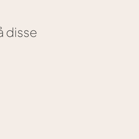
 disse