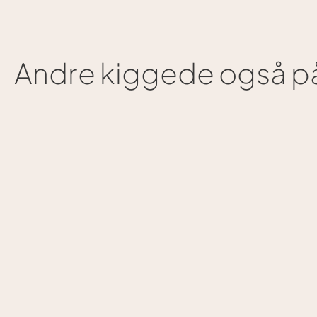
Andre kiggede også på